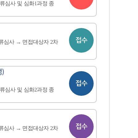
류심사 및 심화1과정 종
접수
류심사 → 면접대상자 2차
)
접수
류심사 및 심화2과정 종
접수
류심사 → 면접대상자 2차