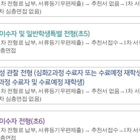
차 전형료 납부, 서류등기우편제출) → 추천서 없음→1차 서
차 심층면접 없음)
수자 및 일반학생특별 전형(초5)
차 전형료 납부, 서류등기우편제출) → 추천서접수→1차 서
심층면접
 관찰 전형 (심화2과정 수료자 또는 수료예정 재학생
과정 수료자 및 수료예정 재학생)
차 전형료 납부, 서류등기우편제출) → 추천서 없음→1차 서
차 심층면접 없음)
수자 전형(초6)
차 전형료 납부, 서류등기우편제출) → 추천서접수→1차 서
심층면접