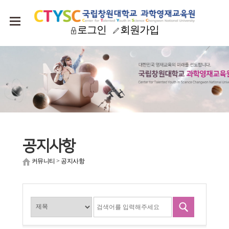
로그인
회원가입
공지사항
커뮤니티
>
공지사항