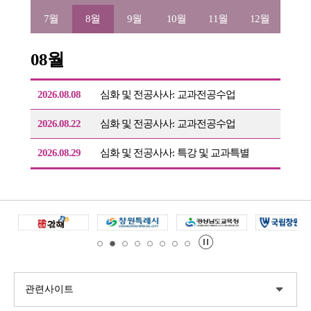
7월
8월
9월
10월
11월
12월
08월
2026.08.08
심화 및 전공사사: 교과전공수업
2026.08.22
심화 및 전공사사: 교과전공수업
2026.08.29
심화 및 전공사사: 특강 및 교과특별