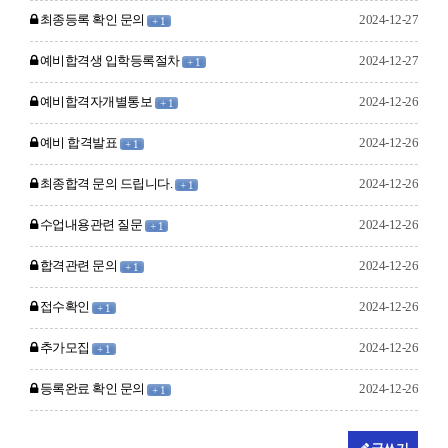
최종등록 확인 문의
2024-12-27
+ 1
예비합격생 입학등록절차
2024-12-27
+ 1
예비합격자개별통보
2024-12-26
+ 1
예비 합격발표
2024-12-26
+ 1
최종합격 문의 드립니다.
2024-12-26
+ 1
수업내용관련 질문
2024-12-26
+ 1
합격관련 문의
2024-12-26
+ 1
접수확인
2024-12-26
+ 1
추가모집
2024-12-26
+ 1
등록완료 확인 문의
2024-12-26
+ 1