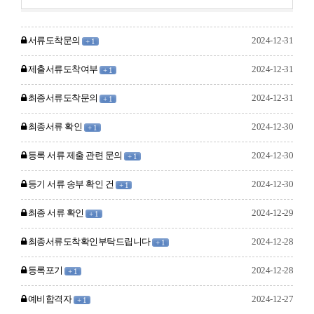
서류도착문의
2024-12-31
+ 1
제출서류도착여부
2024-12-31
+ 1
최종서류도착문의
2024-12-31
+ 1
최종서류 확인
2024-12-30
+ 1
등록 서류 제출 관련 문의
2024-12-30
+ 1
등기 서류 송부 확인 건
2024-12-30
+ 1
최종 서류 확인
2024-12-29
+ 1
최종서류도착확인부탁드립니다
2024-12-28
+ 1
등록포기
2024-12-28
+ 1
예비합격자
2024-12-27
+ 1